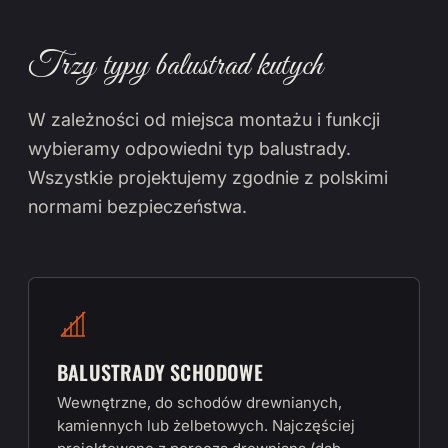
Trzy typy balustrad kutych
W zależności od miejsca montażu i funkcji
wybieramy odpowiedni typ balustrady.
Wszystkie projektujemy zgodnie z polskimi
normami bezpieczeństwa.
BALUSTRADY SCHODOWE
Wewnętrzne, do schodów drewnianych,
kamiennych lub żelbetowych. Najczęściej