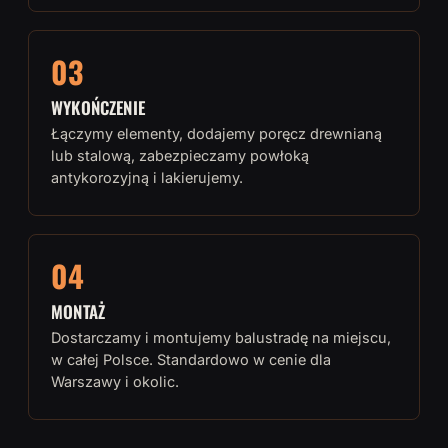
03
WYKOŃCZENIE
Łączymy elementy, dodajemy poręcz drewnianą
lub stalową, zabezpieczamy powłoką
antykorozyjną i lakierujemy.
04
MONTAŻ
Dostarczamy i montujemy balustradę na miejscu,
w całej Polsce. Standardowo w cenie dla
Warszawy i okolic.