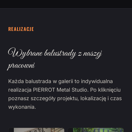
REALIZACJE
Wybrane balustrady z naszej
pracowni
Każda balustrada w galerii to indywidualna
realizacja PIERROT Metal Studio. Po kliknięciu
poznasz szczegóły projektu, lokalizację i czas
wykonania.