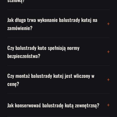
Jak długo trwa wykonanie balustrady kutej na
zamówienie?
Czy balustrady kute spełniają normy
bezpieczeństwa?
Czy montaż balustrady kutej jest wliczony w
cenę?
Jak konserwować balustradę kutą zewnętrzną?