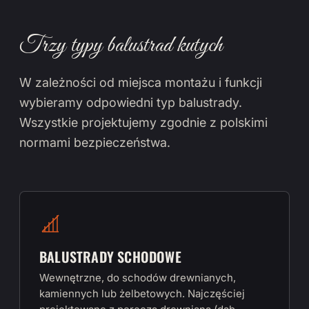
Trzy typy balustrad kutych
W zależności od miejsca montażu i funkcji
wybieramy odpowiedni typ balustrady.
Wszystkie projektujemy zgodnie z polskimi
normami bezpieczeństwa.
BALUSTRADY SCHODOWE
Wewnętrzne, do schodów drewnianych,
kamiennych lub żelbetowych. Najczęściej