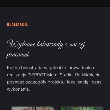
REALIZACJE
Wybrane balustrady z naszej
pracowni
Każda balustrada w galerii to indywidualna
realizacja PIERROT Metal Studio. Po kliknięciu
poznasz szczegóły projektu, lokalizację i czas
wykonania.