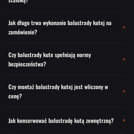
Jak długo trwa wykonanie balustrady kutej na
zamówienie?
Czy balustrady kute spełniają normy
bezpieczeństwa?
Czy montaż balustrady kutej jest wliczony w
cenę?
Jak konserwować balustradę kutą zewnętrzną?