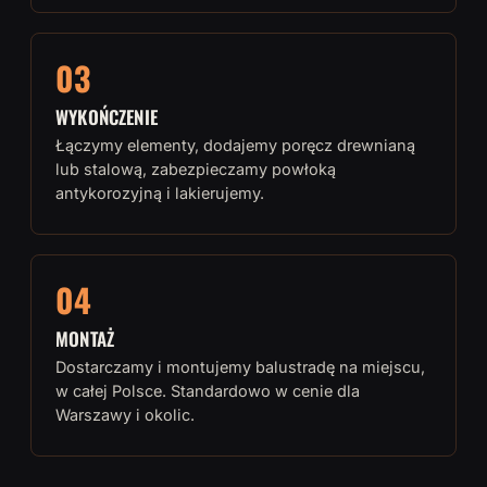
03
WYKOŃCZENIE
Łączymy elementy, dodajemy poręcz drewnianą
lub stalową, zabezpieczamy powłoką
antykorozyjną i lakierujemy.
04
MONTAŻ
Dostarczamy i montujemy balustradę na miejscu,
w całej Polsce. Standardowo w cenie dla
Warszawy i okolic.