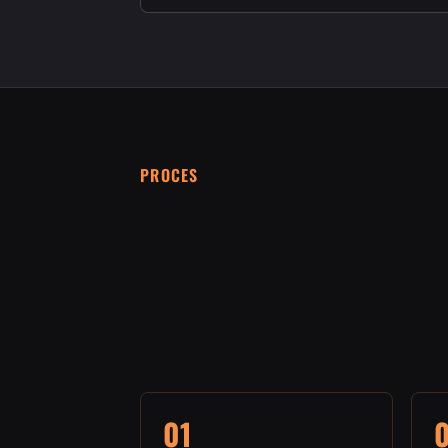
PROCES
01