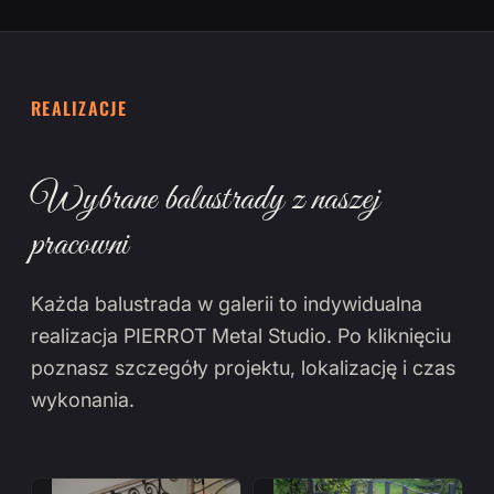
REALIZACJE
Wybrane balustrady z naszej
pracowni
Każda balustrada w galerii to indywidualna
realizacja PIERROT Metal Studio. Po kliknięciu
poznasz szczegóły projektu, lokalizację i czas
wykonania.