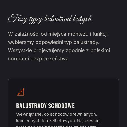
Trzy typy balustrad kutych
W zależności od miejsca montażu i funkcji
wybieramy odpowiedni typ balustrady.
Wszystkie projektujemy zgodnie z polskimi
normami bezpieczeństwa.
BALUSTRADY SCHODOWE
Wewnętrzne, do schodów drewnianych,
kamiennych lub żelbetowych. Najczęściej