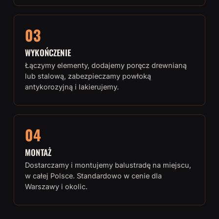
03
WYKOŃCZENIE
Łączymy elementy, dodajemy poręcz drewnianą
lub stalową, zabezpieczamy powłoką
antykorozyjną i lakierujemy.
04
MONTAŻ
Dostarczamy i montujemy balustradę na miejscu,
w całej Polsce. Standardowo w cenie dla
Warszawy i okolic.