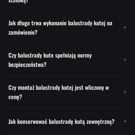
Jak długo trwa wykonanie balustrady kutej na
zamówienie?
Czy balustrady kute spełniają normy
bezpieczeństwa?
Czy montaż balustrady kutej jest wliczony w
cenę?
Jak konserwować balustradę kutą zewnętrzną?