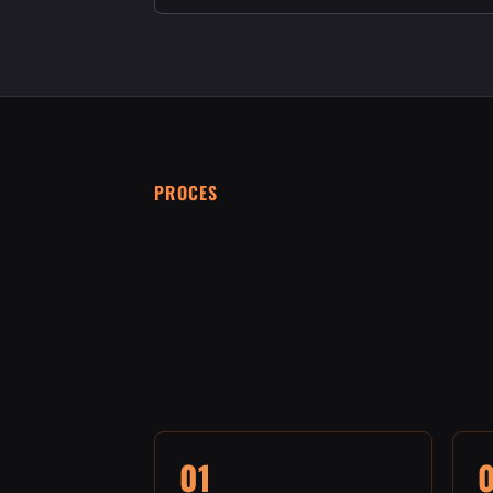
PROCES
01