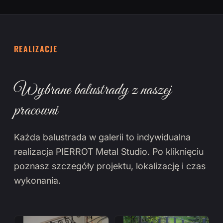
REALIZACJE
Wybrane balustrady z naszej
pracowni
Każda balustrada w galerii to indywidualna
realizacja PIERROT Metal Studio. Po kliknięciu
poznasz szczegóły projektu, lokalizację i czas
wykonania.