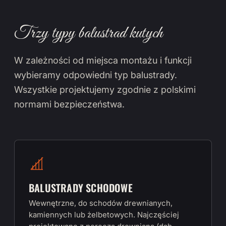
Trzy typy balustrad kutych
W zależności od miejsca montażu i funkcji
wybieramy odpowiedni typ balustrady.
Wszystkie projektujemy zgodnie z polskimi
normami bezpieczeństwa.
BALUSTRADY SCHODOWE
Wewnętrzne, do schodów drewnianych,
kamiennych lub żelbetowych. Najczęściej