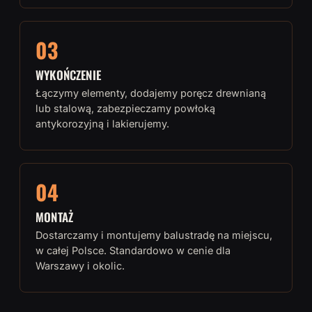
03
WYKOŃCZENIE
Łączymy elementy, dodajemy poręcz drewnianą
lub stalową, zabezpieczamy powłoką
antykorozyjną i lakierujemy.
04
MONTAŻ
Dostarczamy i montujemy balustradę na miejscu,
w całej Polsce. Standardowo w cenie dla
Warszawy i okolic.