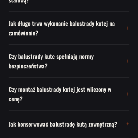
Jak długo trwa wykonanie balustrady kutej na
zamówienie?
Czy balustrady kute spełniają normy
bezpieczeństwa?
Czy montaż balustrady kutej jest wliczony w
cenę?
Jak konserwować balustradę kutą zewnętrzną?