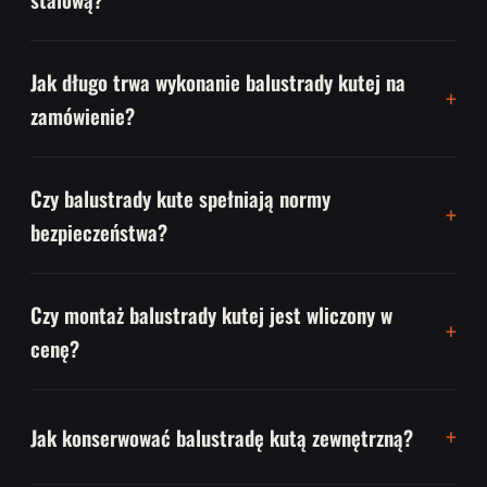
Jak długo trwa wykonanie balustrady kutej na
zamówienie?
Czy balustrady kute spełniają normy
bezpieczeństwa?
Czy montaż balustrady kutej jest wliczony w
cenę?
Jak konserwować balustradę kutą zewnętrzną?