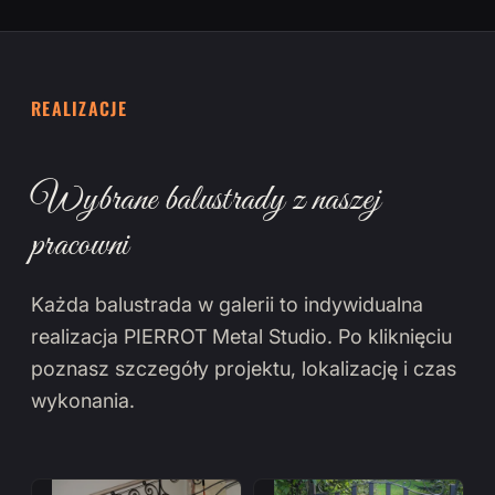
REALIZACJE
Wybrane balustrady z naszej
pracowni
Każda balustrada w galerii to indywidualna
realizacja PIERROT Metal Studio. Po kliknięciu
poznasz szczegóły projektu, lokalizację i czas
wykonania.