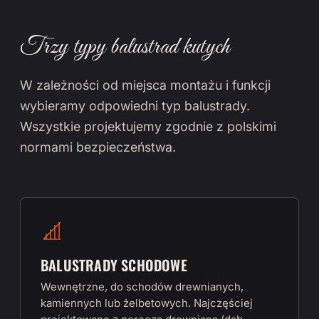
Trzy typy balustrad kutych
W zależności od miejsca montażu i funkcji
wybieramy odpowiedni typ balustrady.
Wszystkie projektujemy zgodnie z polskimi
normami bezpieczeństwa.
BALUSTRADY SCHODOWE
Wewnętrzne, do schodów drewnianych,
kamiennych lub żelbetowych. Najczęściej