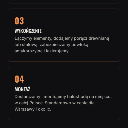
03
WYKOŃCZENIE
Łączymy elementy, dodajemy poręcz drewnianą
lub stalową, zabezpieczamy powłoką
antykorozyjną i lakierujemy.
04
MONTAŻ
Dostarczamy i montujemy balustradę na miejscu,
w całej Polsce. Standardowo w cenie dla
Warszawy i okolic.