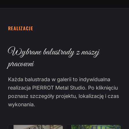
REALIZACJE
Wybrane balustrady z naszej
pracowni
Każda balustrada w galerii to indywidualna
realizacja PIERROT Metal Studio. Po kliknięciu
poznasz szczegóły projektu, lokalizację i czas
wykonania.