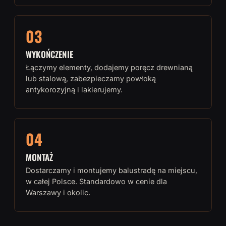
03
WYKOŃCZENIE
Łączymy elementy, dodajemy poręcz drewnianą
lub stalową, zabezpieczamy powłoką
antykorozyjną i lakierujemy.
04
MONTAŻ
Dostarczamy i montujemy balustradę na miejscu,
w całej Polsce. Standardowo w cenie dla
Warszawy i okolic.