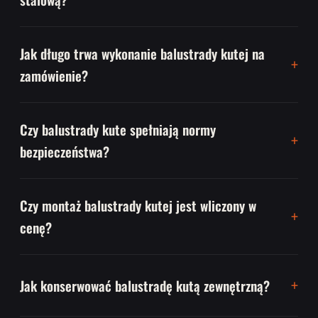
Jak długo trwa wykonanie balustrady kutej na
zamówienie?
Czy balustrady kute spełniają normy
bezpieczeństwa?
Czy montaż balustrady kutej jest wliczony w
cenę?
Jak konserwować balustradę kutą zewnętrzną?