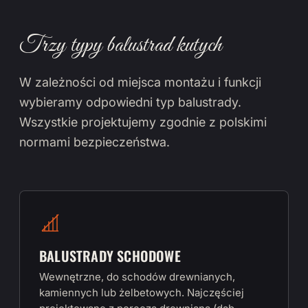
Trzy typy balustrad kutych
W zależności od miejsca montażu i funkcji
wybieramy odpowiedni typ balustrady.
Wszystkie projektujemy zgodnie z polskimi
normami bezpieczeństwa.
BALUSTRADY SCHODOWE
Wewnętrzne, do schodów drewnianych,
kamiennych lub żelbetowych. Najczęściej