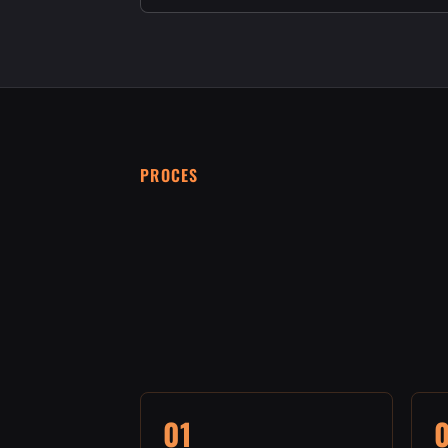
PROCES
01