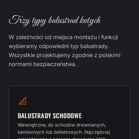
Trzy typy balustrad kutych
W zależności od miejsca montażu i funkcji
wybieramy odpowiedni typ balustrady.
Wszystkie projektujemy zgodnie z polskimi
normami bezpieczeństwa.
BALUSTRADY SCHODOWE
Wewnętrzne, do schodów drewnianych,
kamiennych lub żelbetowych. Najczęściej