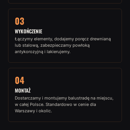
03
WYKOŃCZENIE
Łączymy elementy, dodajemy poręcz drewnianą
lub stalową, zabezpieczamy powłoką
antykorozyjną i lakierujemy.
04
MONTAŻ
Dostarczamy i montujemy balustradę na miejscu,
w całej Polsce. Standardowo w cenie dla
Warszawy i okolic.