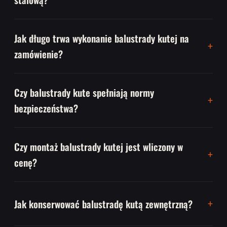
Jak długo trwa wykonanie balustrady kutej na
zamówienie?
Czy balustrady kute spełniają normy
bezpieczeństwa?
Czy montaż balustrady kutej jest wliczony w
cenę?
Jak konserwować balustradę kutą zewnętrzną?