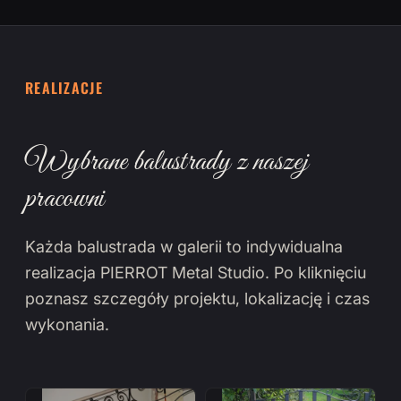
REALIZACJE
Wybrane balustrady z naszej
pracowni
Każda balustrada w galerii to indywidualna
realizacja PIERROT Metal Studio. Po kliknięciu
poznasz szczegóły projektu, lokalizację i czas
wykonania.