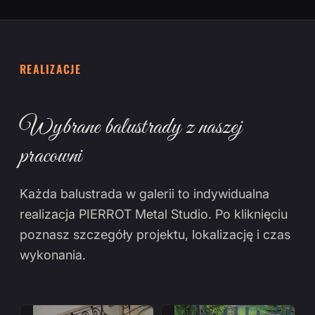
REALIZACJE
Wybrane balustrady z naszej
pracowni
Każda balustrada w galerii to indywidualna
realizacja PIERROT Metal Studio. Po kliknięciu
poznasz szczegóły projektu, lokalizację i czas
wykonania.