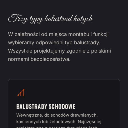
Trzy typy balustrad kutych
W zależności od miejsca montażu i funkcji
wybieramy odpowiedni typ balustrady.
Wszystkie projektujemy zgodnie z polskimi
normami bezpieczeństwa.
BALUSTRADY SCHODOWE
Wewnętrzne, do schodów drewnianych,
kamiennych lub żelbetowych. Najczęściej