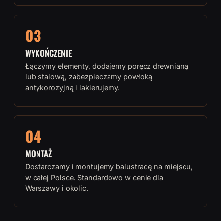
03
WYKOŃCZENIE
Łączymy elementy, dodajemy poręcz drewnianą
lub stalową, zabezpieczamy powłoką
antykorozyjną i lakierujemy.
04
MONTAŻ
Dostarczamy i montujemy balustradę na miejscu,
w całej Polsce. Standardowo w cenie dla
Warszawy i okolic.