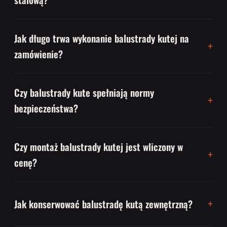
Jak długo trwa wykonanie balustrady kutej na
zamówienie?
Czy balustrady kute spełniają normy
bezpieczeństwa?
Czy montaż balustrady kutej jest wliczony w
cenę?
Jak konserwować balustradę kutą zewnętrzną?