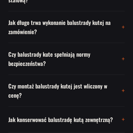
Jak długo trwa wykonanie balustrady kutej na
zamówienie?
Czy balustrady kute spełniają normy
bezpieczeństwa?
Czy montaż balustrady kutej jest wliczony w
cenę?
Jak konserwować balustradę kutą zewnętrzną?