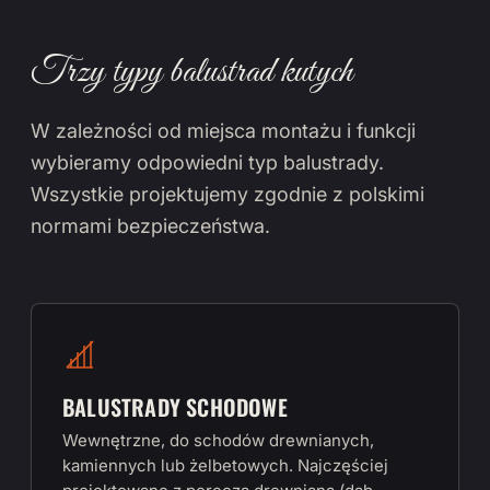
Trzy typy balustrad kutych
W zależności od miejsca montażu i funkcji
wybieramy odpowiedni typ balustrady.
Wszystkie projektujemy zgodnie z polskimi
normami bezpieczeństwa.
BALUSTRADY SCHODOWE
Wewnętrzne, do schodów drewnianych,
kamiennych lub żelbetowych. Najczęściej