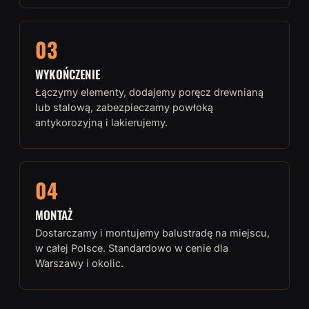
03
WYKOŃCZENIE
Łączymy elementy, dodajemy poręcz drewnianą
lub stalową, zabezpieczamy powłoką
antykorozyjną i lakierujemy.
04
MONTAŻ
Dostarczamy i montujemy balustradę na miejscu,
w całej Polsce. Standardowo w cenie dla
Warszawy i okolic.