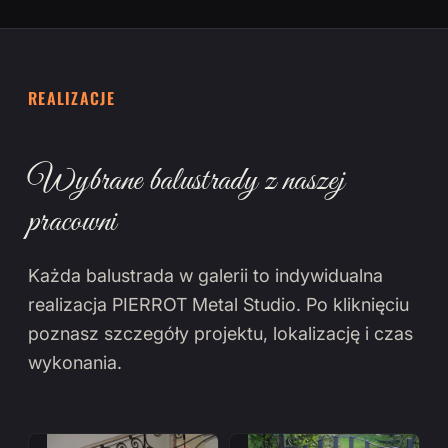
REALIZACJE
Wybrane balustrady z naszej
pracowni
Każda balustrada w galerii to indywidualna
realizacja PIERROT Metal Studio. Po kliknięciu
poznasz szczegóły projektu, lokalizację i czas
wykonania.