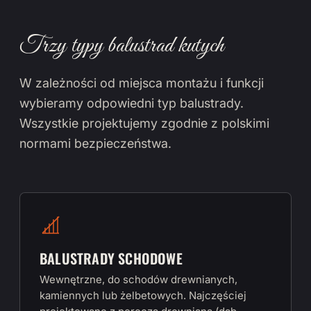
Trzy typy balustrad kutych
W zależności od miejsca montażu i funkcji
wybieramy odpowiedni typ balustrady.
Wszystkie projektujemy zgodnie z polskimi
normami bezpieczeństwa.
BALUSTRADY SCHODOWE
Wewnętrzne, do schodów drewnianych,
kamiennych lub żelbetowych. Najczęściej