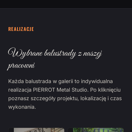
REALIZACJE
Wybrane balustrady z naszej
pracowni
Każda balustrada w galerii to indywidualna
realizacja PIERROT Metal Studio. Po kliknięciu
poznasz szczegóły projektu, lokalizację i czas
wykonania.