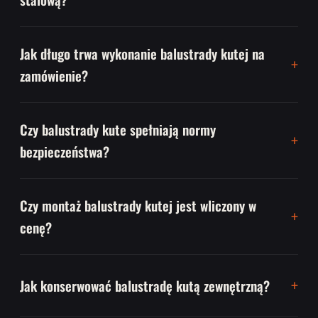
Jak długo trwa wykonanie balustrady kutej na
zamówienie?
Czy balustrady kute spełniają normy
bezpieczeństwa?
Czy montaż balustrady kutej jest wliczony w
cenę?
Jak konserwować balustradę kutą zewnętrzną?