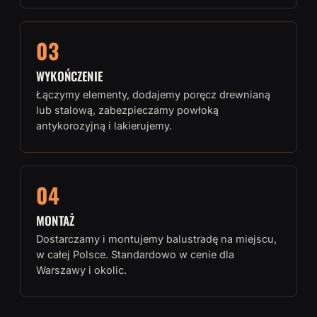
03
WYKOŃCZENIE
Łączymy elementy, dodajemy poręcz drewnianą
lub stalową, zabezpieczamy powłoką
antykorozyjną i lakierujemy.
04
MONTAŻ
Dostarczamy i montujemy balustradę na miejscu,
w całej Polsce. Standardowo w cenie dla
Warszawy i okolic.