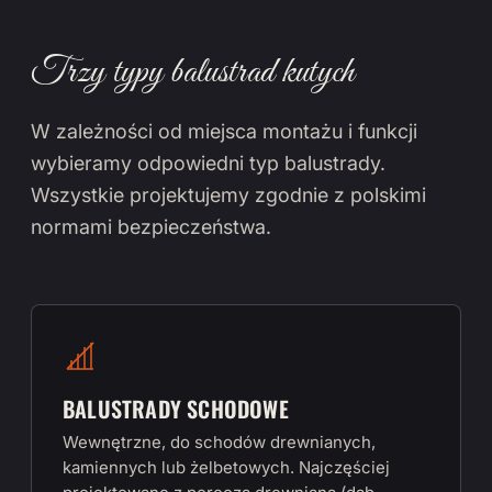
Trzy typy balustrad kutych
W zależności od miejsca montażu i funkcji
wybieramy odpowiedni typ balustrady.
Wszystkie projektujemy zgodnie z polskimi
normami bezpieczeństwa.
BALUSTRADY SCHODOWE
Wewnętrzne, do schodów drewnianych,
kamiennych lub żelbetowych. Najczęściej