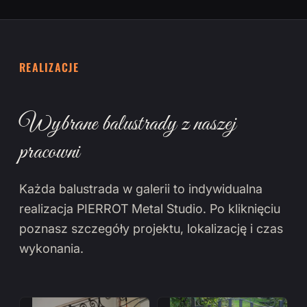
REALIZACJE
Wybrane balustrady z naszej
pracowni
Każda balustrada w galerii to indywidualna
realizacja PIERROT Metal Studio. Po kliknięciu
poznasz szczegóły projektu, lokalizację i czas
wykonania.