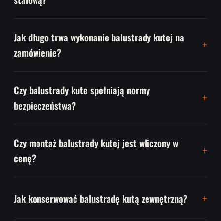
Jak długo trwa wykonanie balustrady kutej na
zamówienie?
Czy balustrady kute spełniają normy
bezpieczeństwa?
Czy montaż balustrady kutej jest wliczony w
cenę?
Jak konserwować balustradę kutą zewnętrzną?