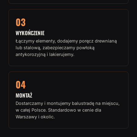
03
WYKOŃCZENIE
Łączymy elementy, dodajemy poręcz drewnianą
lub stalową, zabezpieczamy powłoką
antykorozyjną i lakierujemy.
04
MONTAŻ
Dostarczamy i montujemy balustradę na miejscu,
w całej Polsce. Standardowo w cenie dla
Warszawy i okolic.