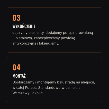
03
WYKOŃCZENIE
Łączymy elementy, dodajemy poręcz drewnianą
lub stalową, zabezpieczamy powłoką
antykorozyjną i lakierujemy.
04
MONTAŻ
Dostarczamy i montujemy balustradę na miejscu,
w całej Polsce. Standardowo w cenie dla
Warszawy i okolic.