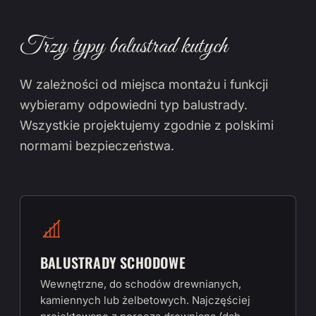
Trzy typy balustrad kutych
W zależności od miejsca montażu i funkcji
wybieramy odpowiedni typ balustrady.
Wszystkie projektujemy zgodnie z polskimi
normami bezpieczeństwa.
BALUSTRADY SCHODOWE
Wewnętrzne, do schodów drewnianych,
kamiennych lub żelbetowych. Najczęściej