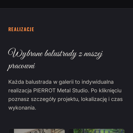
REALIZACJE
Wybrane balustrady z naszej
pracowni
Każda balustrada w galerii to indywidualna
realizacja PIERROT Metal Studio. Po kliknięciu
poznasz szczegóły projektu, lokalizację i czas
wykonania.