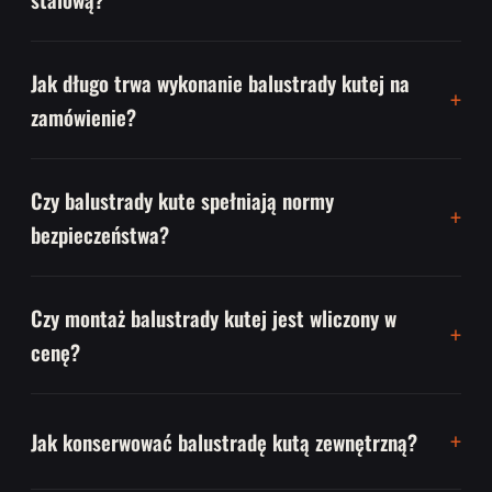
Jak długo trwa wykonanie balustrady kutej na
zamówienie?
Czy balustrady kute spełniają normy
bezpieczeństwa?
Czy montaż balustrady kutej jest wliczony w
cenę?
Jak konserwować balustradę kutą zewnętrzną?