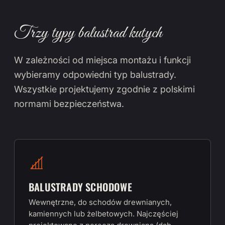
Trzy typy balustrad kutych
W zależności od miejsca montażu i funkcji
wybieramy odpowiedni typ balustrady.
Wszystkie projektujemy zgodnie z polskimi
normami bezpieczeństwa.
BALUSTRADY SCHODOWE
Wewnętrzne, do schodów drewnianych,
kamiennych lub żelbetowych. Najczęściej