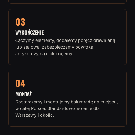
03
WYKOŃCZENIE
Łączymy elementy, dodajemy poręcz drewnianą
lub stalową, zabezpieczamy powłoką
antykorozyjną i lakierujemy.
04
MONTAŻ
Dostarczamy i montujemy balustradę na miejscu,
w całej Polsce. Standardowo w cenie dla
Warszawy i okolic.