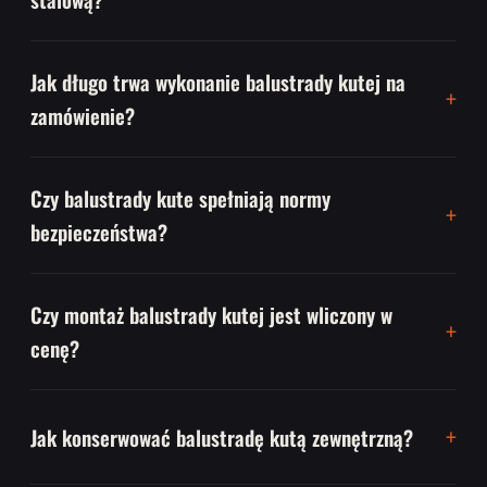
Jak długo trwa wykonanie balustrady kutej na
zamówienie?
Czy balustrady kute spełniają normy
bezpieczeństwa?
Czy montaż balustrady kutej jest wliczony w
cenę?
Jak konserwować balustradę kutą zewnętrzną?