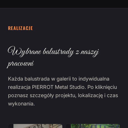
REALIZACJE
Wybrane balustrady z naszej
pracowni
Każda balustrada w galerii to indywidualna
realizacja PIERROT Metal Studio. Po kliknięciu
poznasz szczegóły projektu, lokalizację i czas
wykonania.