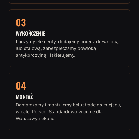
03
WYKOŃCZENIE
Łączymy elementy, dodajemy poręcz drewnianą
lub stalową, zabezpieczamy powłoką
antykorozyjną i lakierujemy.
04
MONTAŻ
Dostarczamy i montujemy balustradę na miejscu,
w całej Polsce. Standardowo w cenie dla
Warszawy i okolic.