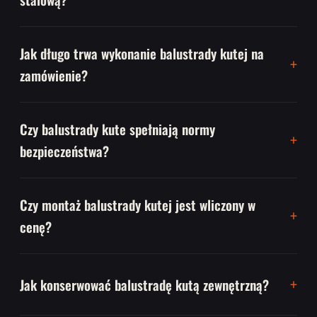
Jak długo trwa wykonanie balustrady kutej na
zamówienie?
Czy balustrady kute spełniają normy
bezpieczeństwa?
Czy montaż balustrady kutej jest wliczony w
cenę?
Jak konserwować balustradę kutą zewnętrzną?