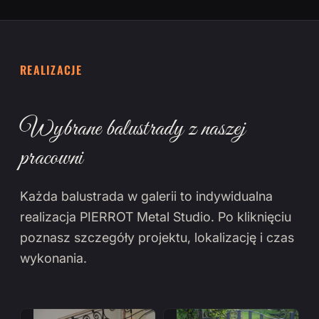
REALIZACJE
Wybrane balustrady z naszej
pracowni
Każda balustrada w galerii to indywidualna
realizacja PIERROT Metal Studio. Po kliknięciu
poznasz szczegóły projektu, lokalizację i czas
wykonania.