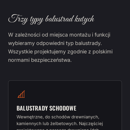
Trzy typy balustrad kutych
W zależności od miejsca montażu i funkcji
wybieramy odpowiedni typ balustrady.
Wszystkie projektujemy zgodnie z polskimi
normami bezpieczeństwa.
BALUSTRADY SCHODOWE
Wewnętrzne, do schodów drewnianych,
kamiennych lub żelbetowych. Najczęściej