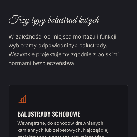
Trzy typy balustrad kutych
W zależności od miejsca montażu i funkcji
wybieramy odpowiedni typ balustrady.
Wszystkie projektujemy zgodnie z polskimi
normami bezpieczeństwa.
BALUSTRADY SCHODOWE
Wewnętrzne, do schodów drewnianych,
kamiennych lub żelbetowych. Najczęściej