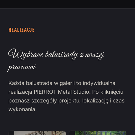
REALIZACJE
Wybrane balustrady z naszej
pracowni
Każda balustrada w galerii to indywidualna
realizacja PIERROT Metal Studio. Po kliknięciu
poznasz szczegóły projektu, lokalizację i czas
wykonania.