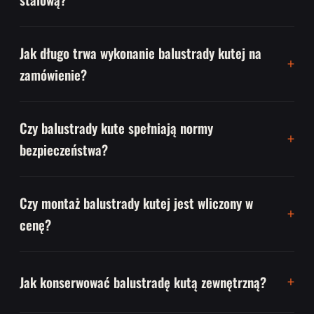
Jak długo trwa wykonanie balustrady kutej na
zamówienie?
Czy balustrady kute spełniają normy
bezpieczeństwa?
Czy montaż balustrady kutej jest wliczony w
cenę?
Jak konserwować balustradę kutą zewnętrzną?