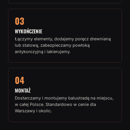
03
WYKOŃCZENIE
Łączymy elementy, dodajemy poręcz drewnianą
lub stalową, zabezpieczamy powłoką
antykorozyjną i lakierujemy.
04
MONTAŻ
Dostarczamy i montujemy balustradę na miejscu,
w całej Polsce. Standardowo w cenie dla
Warszawy i okolic.