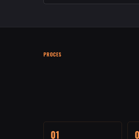
PROCES
01