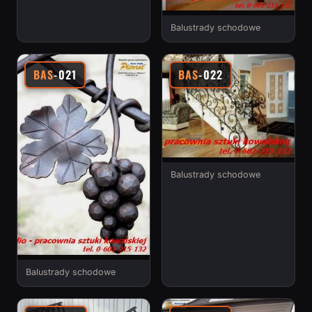
Balustrady schodowe
BAS
-021
BAS
-022
Balustrady schodowe
Balustrady schodowe