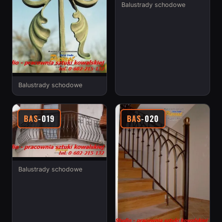
Balustrady schodowe
Balustrady schodowe
BAS
-019
BAS
-020
Balustrady schodowe