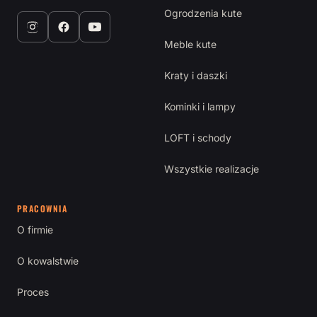
Ogrodzenia kute
Meble kute
Kraty i daszki
Kominki i lampy
LOFT i schody
Wszystkie realizacje
PRACOWNIA
O firmie
O kowalstwie
Proces