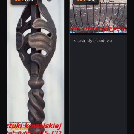
Balustrady schodowe