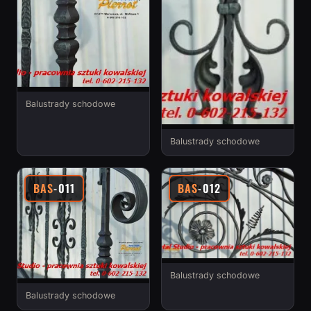
Balustrady schodowe
Balustrady schodowe
BAS
-011
BAS
-012
Balustrady schodowe
Balustrady schodowe