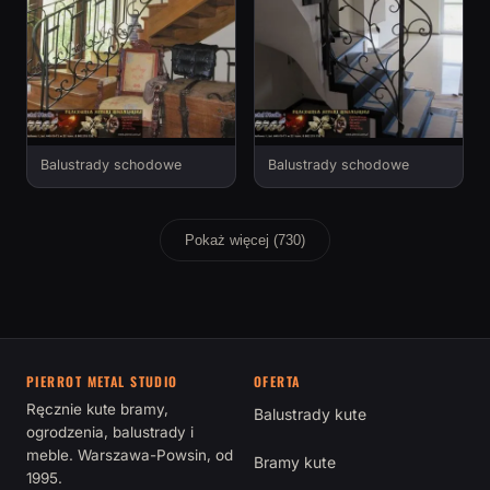
Balustrady schodowe
Balustrady schodowe
Pokaż więcej (730)
PIERROT METAL STUDIO
OFERTA
Ręcznie kute bramy,
Balustrady kute
ogrodzenia, balustrady i
meble. Warszawa-Powsin, od
Bramy kute
1995.