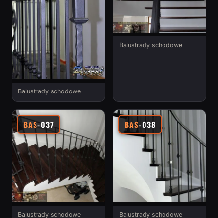
Balustrady schodowe
Balustrady schodowe
BAS
-037
BAS
-038
Balustrady schodowe
Balustrady schodowe