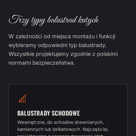
Trzy typy balustrad kutych
W zależności od miejsca montażu i funkcji
wybieramy odpowiedni typ balustrady.
Wszystkie projektujemy zgodnie z polskimi
normami bezpieczeństwa.
BALUSTRADY SCHODOWE
Wewnętrzne, do schodów drewnianych,
kamiennych lub żelbetowych. Najczęściej