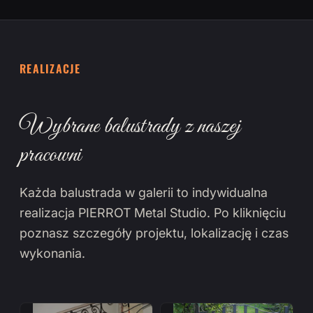
REALIZACJE
Wybrane balustrady z naszej
pracowni
Każda balustrada w galerii to indywidualna
realizacja PIERROT Metal Studio. Po kliknięciu
poznasz szczegóły projektu, lokalizację i czas
wykonania.