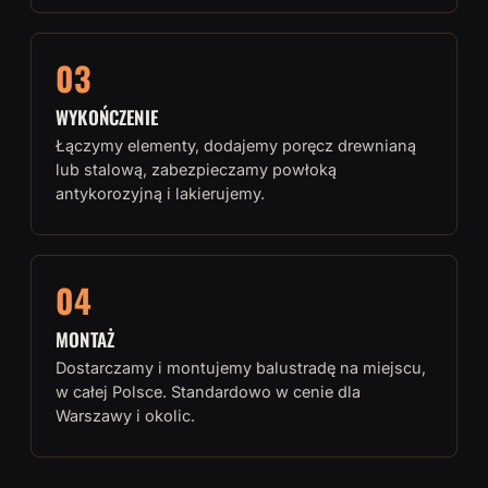
03
WYKOŃCZENIE
Łączymy elementy, dodajemy poręcz drewnianą
lub stalową, zabezpieczamy powłoką
antykorozyjną i lakierujemy.
04
MONTAŻ
Dostarczamy i montujemy balustradę na miejscu,
w całej Polsce. Standardowo w cenie dla
Warszawy i okolic.