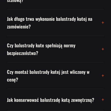
Jak długo trwa wykonanie balustrady kutej na
zamówienie?
Czy balustrady kute spełniają normy
bezpieczeństwa?
Czy montaż balustrady kutej jest wliczony w
cenę?
Jak konserwować balustradę kutą zewnętrzną?