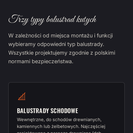
Trzy typy balustrad kutych
W zależności od miejsca montażu i funkcji
wybieramy odpowiedni typ balustrady.
Wszystkie projektujemy zgodnie z polskimi
normami bezpieczeństwa.
BALUSTRADY SCHODOWE
Wewnętrzne, do schodów drewnianych,
kamiennych lub żelbetowych. Najczęściej