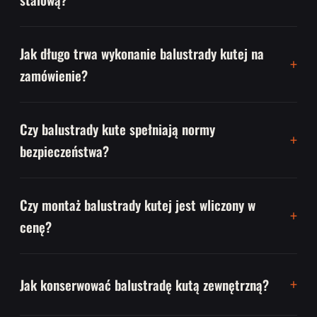
Jak długo trwa wykonanie balustrady kutej na
zamówienie?
Czy balustrady kute spełniają normy
bezpieczeństwa?
Czy montaż balustrady kutej jest wliczony w
cenę?
Jak konserwować balustradę kutą zewnętrzną?