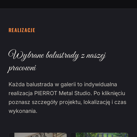
REALIZACJE
Wybrane balustrady z naszej
pracowni
Każda balustrada w galerii to indywidualna
realizacja PIERROT Metal Studio. Po kliknięciu
poznasz szczegóły projektu, lokalizację i czas
wykonania.