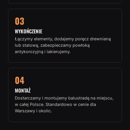
03
WYKOŃCZENIE
Łączymy elementy, dodajemy poręcz drewnianą
lub stalową, zabezpieczamy powłoką
antykorozyjną i lakierujemy.
04
MONTAŻ
Dostarczamy i montujemy balustradę na miejscu,
w całej Polsce. Standardowo w cenie dla
Warszawy i okolic.