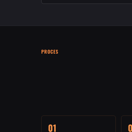
PROCES
01