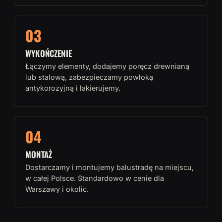
03
WYKOŃCZENIE
Łączymy elementy, dodajemy poręcz drewnianą
lub stalową, zabezpieczamy powłoką
antykorozyjną i lakierujemy.
04
MONTAŻ
Dostarczamy i montujemy balustradę na miejscu,
w całej Polsce. Standardowo w cenie dla
Warszawy i okolic.