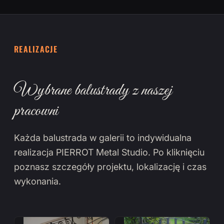
REALIZACJE
Wybrane balustrady z naszej
pracowni
Każda balustrada w galerii to indywidualna
realizacja PIERROT Metal Studio. Po kliknięciu
poznasz szczegóły projektu, lokalizację i czas
wykonania.