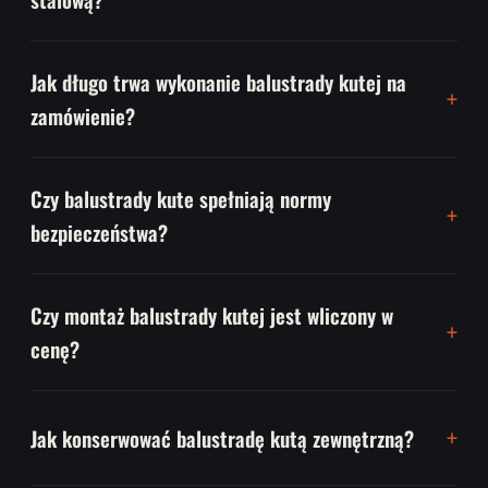
Jak długo trwa wykonanie balustrady kutej na
zamówienie?
Czy balustrady kute spełniają normy
bezpieczeństwa?
Czy montaż balustrady kutej jest wliczony w
cenę?
Jak konserwować balustradę kutą zewnętrzną?