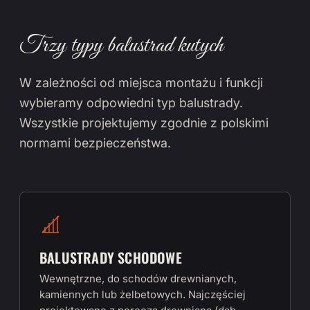
Trzy typy balustrad kutych
W zależności od miejsca montażu i funkcji
wybieramy odpowiedni typ balustrady.
Wszystkie projektujemy zgodnie z polskimi
normami bezpieczeństwa.
BALUSTRADY SCHODOWE
Wewnętrzne, do schodów drewnianych,
kamiennych lub żelbetowych. Najczęściej