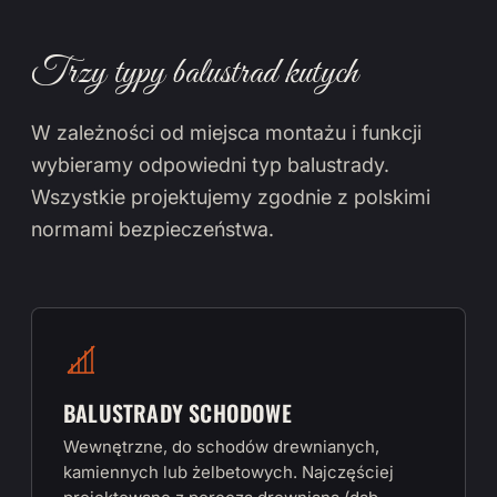
Trzy typy balustrad kutych
W zależności od miejsca montażu i funkcji
wybieramy odpowiedni typ balustrady.
Wszystkie projektujemy zgodnie z polskimi
normami bezpieczeństwa.
BALUSTRADY SCHODOWE
Wewnętrzne, do schodów drewnianych,
kamiennych lub żelbetowych. Najczęściej