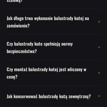
Jak długo trwa wykonanie balustrady kutej na
zamówienie?
Czy balustrady kute spełniają normy
bezpieczeństwa?
Czy montaż balustrady kutej jest wliczony w
cenę?
Jak konserwować balustradę kutą zewnętrzną?