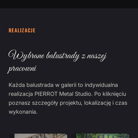
REALIZACJE
Wybrane balustrady z naszej
pracowni
Każda balustrada w galerii to indywidualna
realizacja PIERROT Metal Studio. Po kliknięciu
poznasz szczegóły projektu, lokalizację i czas
wykonania.