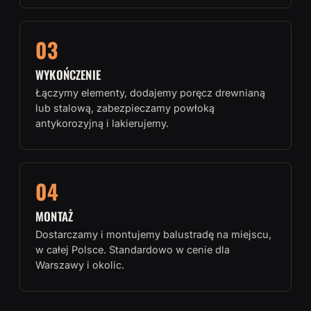
03
WYKOŃCZENIE
Łączymy elementy, dodajemy poręcz drewnianą
lub stalową, zabezpieczamy powłoką
antykorozyjną i lakierujemy.
04
MONTAŻ
Dostarczamy i montujemy balustradę na miejscu,
w całej Polsce. Standardowo w cenie dla
Warszawy i okolic.