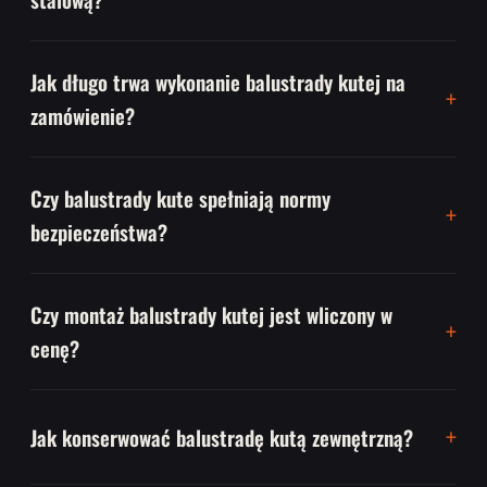
Jak długo trwa wykonanie balustrady kutej na
zamówienie?
Czy balustrady kute spełniają normy
bezpieczeństwa?
Czy montaż balustrady kutej jest wliczony w
cenę?
Jak konserwować balustradę kutą zewnętrzną?