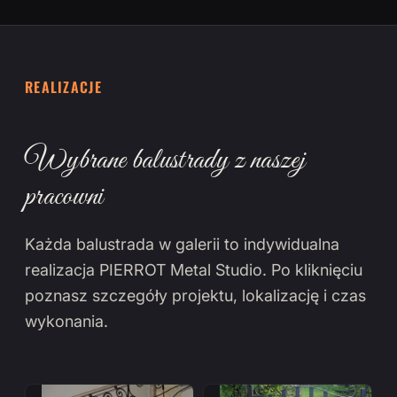
REALIZACJE
Wybrane balustrady z naszej
pracowni
Każda balustrada w galerii to indywidualna
realizacja PIERROT Metal Studio. Po kliknięciu
poznasz szczegóły projektu, lokalizację i czas
wykonania.