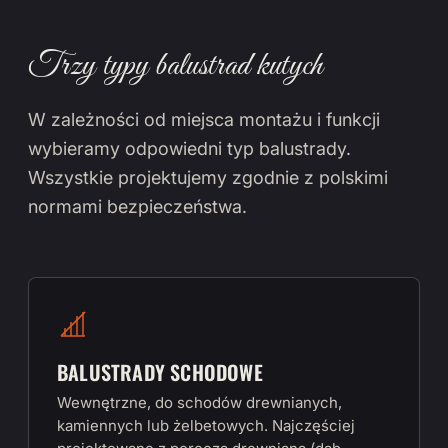
Trzy typy balustrad kutych
W zależności od miejsca montażu i funkcji
wybieramy odpowiedni typ balustrady.
Wszystkie projektujemy zgodnie z polskimi
normami bezpieczeństwa.
BALUSTRADY SCHODOWE
Wewnętrzne, do schodów drewnianych,
kamiennych lub żelbetowych. Najczęściej