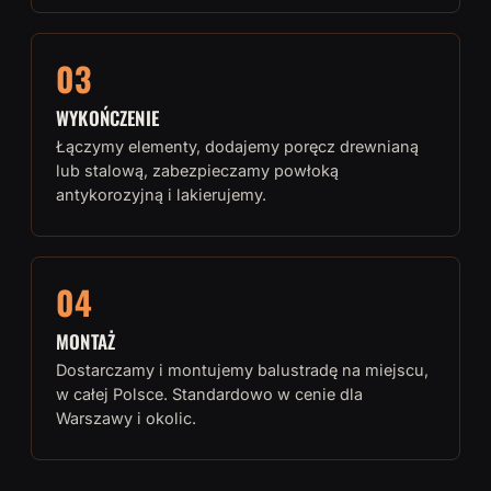
03
WYKOŃCZENIE
Łączymy elementy, dodajemy poręcz drewnianą
lub stalową, zabezpieczamy powłoką
antykorozyjną i lakierujemy.
04
MONTAŻ
Dostarczamy i montujemy balustradę na miejscu,
w całej Polsce. Standardowo w cenie dla
Warszawy i okolic.