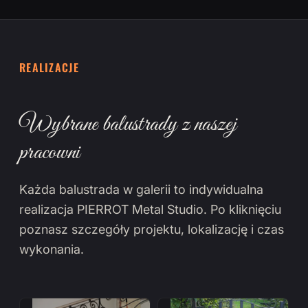
REALIZACJE
Wybrane balustrady z naszej
pracowni
Każda balustrada w galerii to indywidualna
realizacja PIERROT Metal Studio. Po kliknięciu
poznasz szczegóły projektu, lokalizację i czas
wykonania.