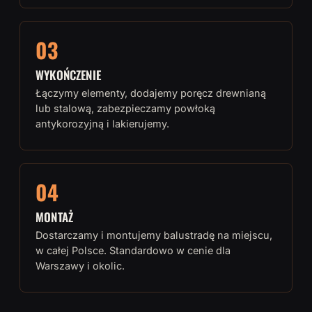
03
WYKOŃCZENIE
Łączymy elementy, dodajemy poręcz drewnianą
lub stalową, zabezpieczamy powłoką
antykorozyjną i lakierujemy.
04
MONTAŻ
Dostarczamy i montujemy balustradę na miejscu,
w całej Polsce. Standardowo w cenie dla
Warszawy i okolic.