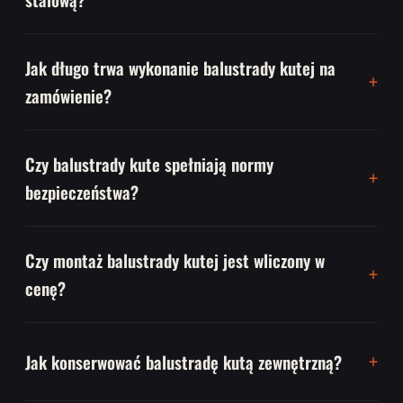
Jak długo trwa wykonanie balustrady kutej na
zamówienie?
Czy balustrady kute spełniają normy
bezpieczeństwa?
Czy montaż balustrady kutej jest wliczony w
cenę?
Jak konserwować balustradę kutą zewnętrzną?