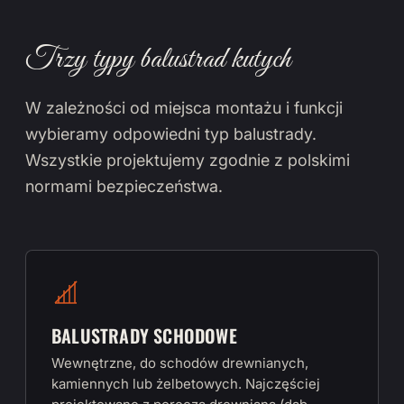
Trzy typy balustrad kutych
W zależności od miejsca montażu i funkcji
wybieramy odpowiedni typ balustrady.
Wszystkie projektujemy zgodnie z polskimi
normami bezpieczeństwa.
BALUSTRADY SCHODOWE
Wewnętrzne, do schodów drewnianych,
kamiennych lub żelbetowych. Najczęściej