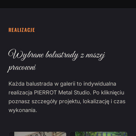
REALIZACJE
Wybrane balustrady z naszej
pracowni
Każda balustrada w galerii to indywidualna
realizacja PIERROT Metal Studio. Po kliknięciu
poznasz szczegóły projektu, lokalizację i czas
wykonania.