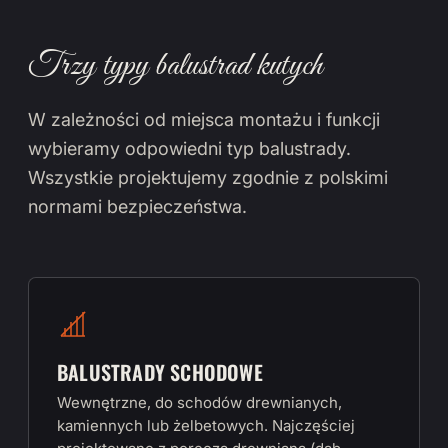
Trzy typy balustrad kutych
W zależności od miejsca montażu i funkcji
wybieramy odpowiedni typ balustrady.
Wszystkie projektujemy zgodnie z polskimi
normami bezpieczeństwa.
BALUSTRADY SCHODOWE
Wewnętrzne, do schodów drewnianych,
kamiennych lub żelbetowych. Najczęściej