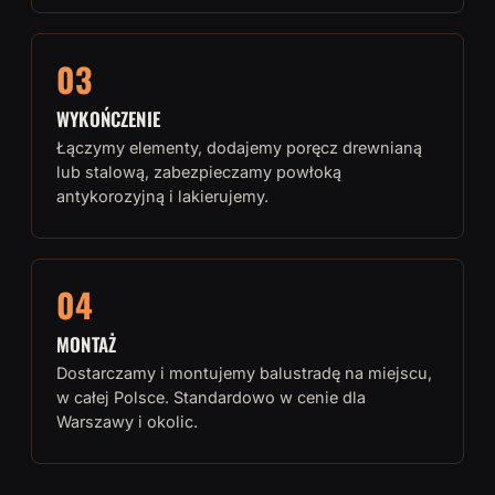
03
WYKOŃCZENIE
Łączymy elementy, dodajemy poręcz drewnianą
lub stalową, zabezpieczamy powłoką
antykorozyjną i lakierujemy.
04
MONTAŻ
Dostarczamy i montujemy balustradę na miejscu,
w całej Polsce. Standardowo w cenie dla
Warszawy i okolic.