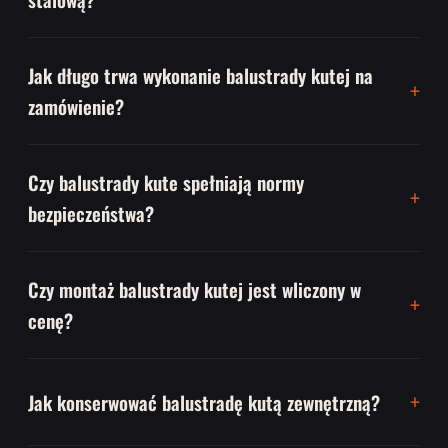
Jak długo trwa wykonanie balustrady kutej na
zamówienie?
Czy balustrady kute spełniają normy
bezpieczeństwa?
Czy montaż balustrady kutej jest wliczony w
cenę?
Jak konserwować balustradę kutą zewnętrzną?