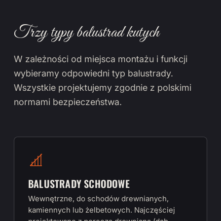
Trzy typy balustrad kutych
W zależności od miejsca montażu i funkcji
wybieramy odpowiedni typ balustrady.
Wszystkie projektujemy zgodnie z polskimi
normami bezpieczeństwa.
BALUSTRADY SCHODOWE
Wewnętrzne, do schodów drewnianych,
kamiennych lub żelbetowych. Najczęściej