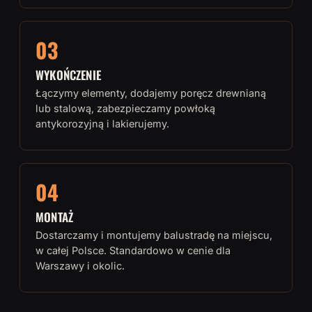
03
WYKOŃCZENIE
Łączymy elementy, dodajemy poręcz drewnianą
lub stalową, zabezpieczamy powłoką
antykorozyjną i lakierujemy.
04
MONTAŻ
Dostarczamy i montujemy balustradę na miejscu,
w całej Polsce. Standardowo w cenie dla
Warszawy i okolic.