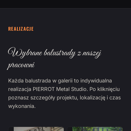
REALIZACJE
Wybrane balustrady z naszej
pracowni
Każda balustrada w galerii to indywidualna
realizacja PIERROT Metal Studio. Po kliknięciu
poznasz szczegóły projektu, lokalizację i czas
wykonania.