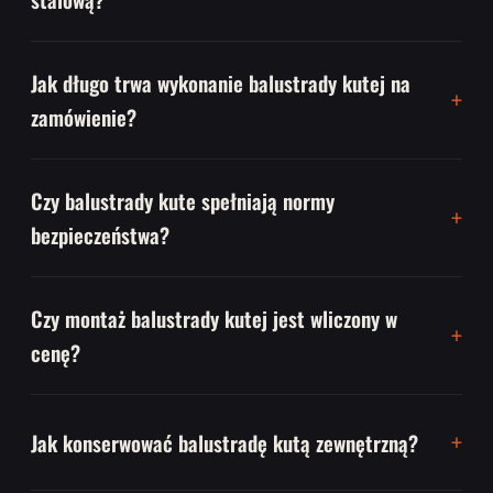
Jak długo trwa wykonanie balustrady kutej na
zamówienie?
Czy balustrady kute spełniają normy
bezpieczeństwa?
Czy montaż balustrady kutej jest wliczony w
cenę?
Jak konserwować balustradę kutą zewnętrzną?