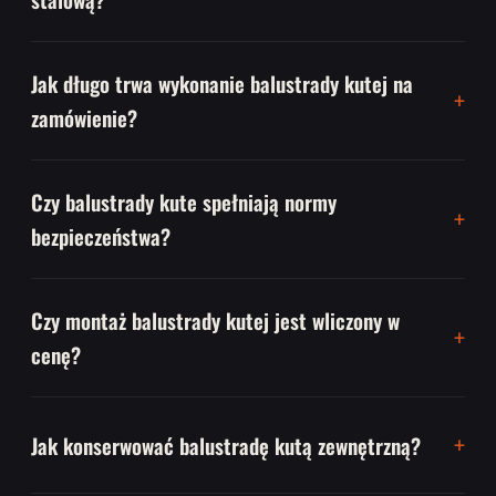
Jak długo trwa wykonanie balustrady kutej na
zamówienie?
Czy balustrady kute spełniają normy
bezpieczeństwa?
Czy montaż balustrady kutej jest wliczony w
cenę?
Jak konserwować balustradę kutą zewnętrzną?