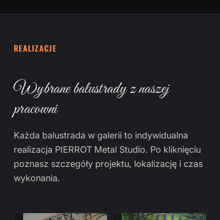
REALIZACJE
Wybrane balustrady z naszej
pracowni
Każda balustrada w galerii to indywidualna
realizacja PIERROT Metal Studio. Po kliknięciu
poznasz szczegóły projektu, lokalizację i czas
wykonania.