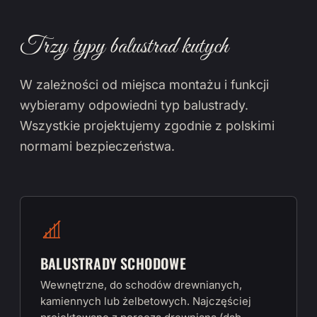
Trzy typy balustrad kutych
W zależności od miejsca montażu i funkcji
wybieramy odpowiedni typ balustrady.
Wszystkie projektujemy zgodnie z polskimi
normami bezpieczeństwa.
BALUSTRADY SCHODOWE
Wewnętrzne, do schodów drewnianych,
kamiennych lub żelbetowych. Najczęściej