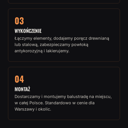
03
WYKOŃCZENIE
Łączymy elementy, dodajemy poręcz drewnianą
lub stalową, zabezpieczamy powłoką
antykorozyjną i lakierujemy.
04
MONTAŻ
Dostarczamy i montujemy balustradę na miejscu,
w całej Polsce. Standardowo w cenie dla
Warszawy i okolic.