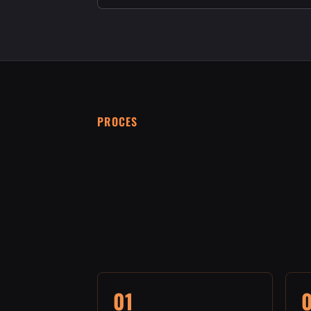
PROCES
01