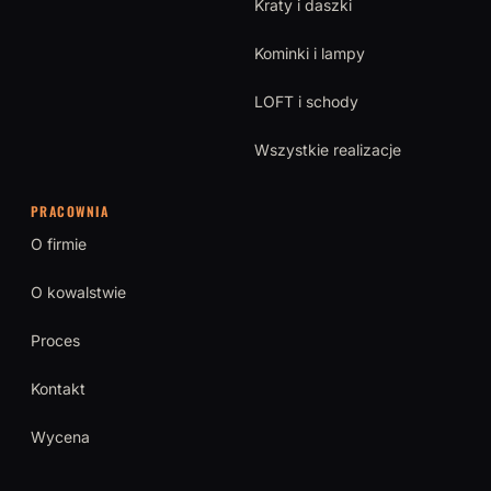
Kraty i daszki
Kominki i lampy
LOFT i schody
Wszystkie realizacje
PRACOWNIA
O firmie
O kowalstwie
Proces
Kontakt
Wycena