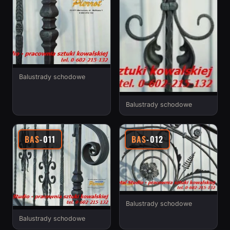
Balustrady schodowe
Balustrady schodowe
BAS
-011
BAS
-012
Balustrady schodowe
Balustrady schodowe