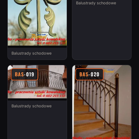
Balustrady schodowe
Balustrady schodowe
BAS
-019
BAS
-020
Balustrady schodowe