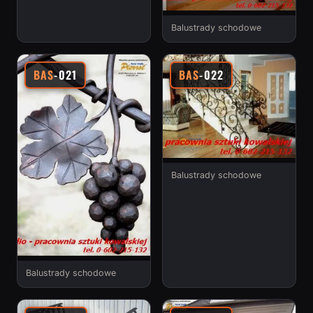
Balustrady schodowe
BAS
-021
BAS
-022
Balustrady schodowe
Balustrady schodowe