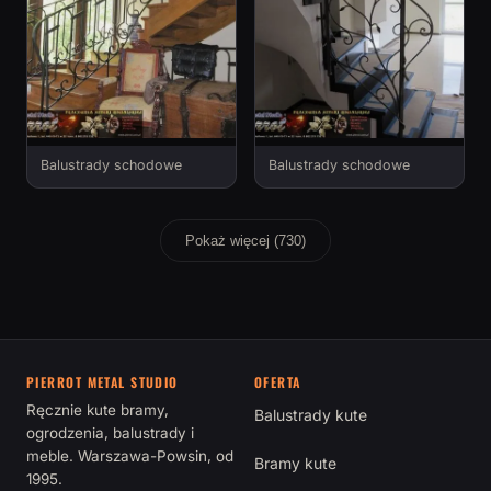
Balustrady schodowe
Balustrady schodowe
Pokaż więcej (730)
PIERROT METAL STUDIO
OFERTA
Ręcznie kute bramy,
Balustrady kute
ogrodzenia, balustrady i
meble. Warszawa-Powsin, od
Bramy kute
1995.