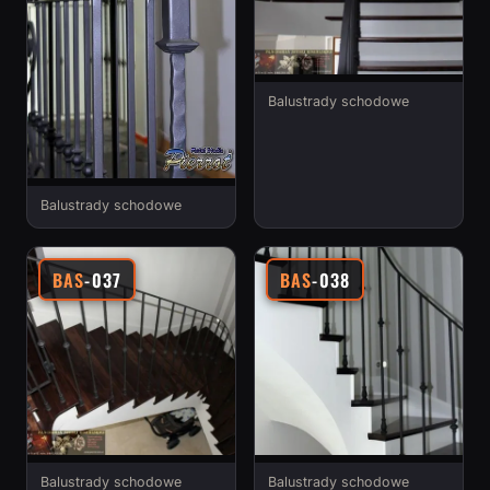
Balustrady schodowe
Balustrady schodowe
BAS
-037
BAS
-038
Balustrady schodowe
Balustrady schodowe