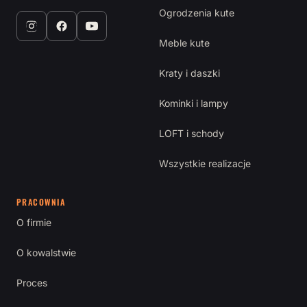
Ogrodzenia kute
Meble kute
Kraty i daszki
Kominki i lampy
LOFT i schody
Wszystkie realizacje
PRACOWNIA
O firmie
O kowalstwie
Proces