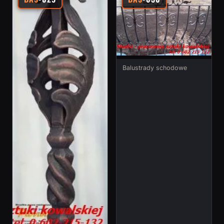
Balustrady schodowe