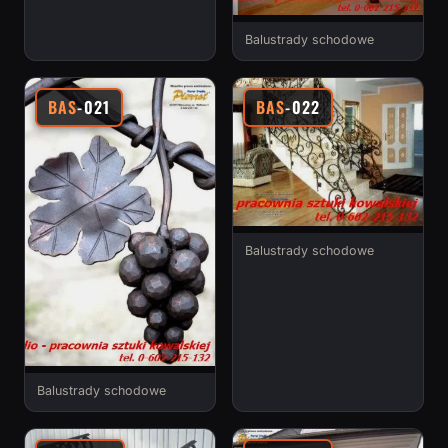
Balustrady schodowe
BAS
-021
BAS
-022
Balustrady schodowe
Balustrady schodowe