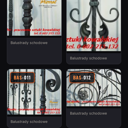
Balustrady schodowe
Balustrady schodowe
BAS
-011
BAS
-012
Balustrady schodowe
Balustrady schodowe