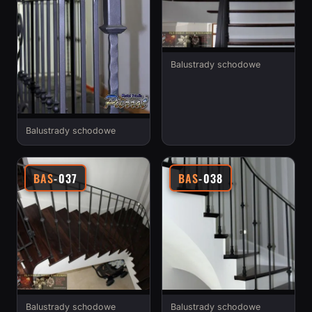
Balustrady schodowe
Balustrady schodowe
BAS
-037
BAS
-038
Balustrady schodowe
Balustrady schodowe