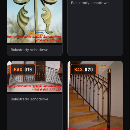
Balustrady schodowe
Balustrady schodowe
BAS
-019
BAS
-020
Balustrady schodowe