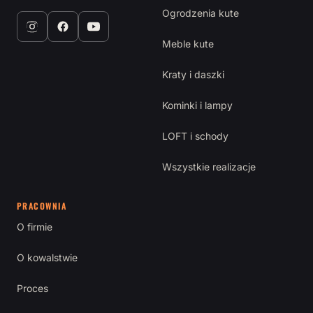
Ogrodzenia kute
Meble kute
Kraty i daszki
Kominki i lampy
LOFT i schody
Wszystkie realizacje
PRACOWNIA
O firmie
O kowalstwie
Proces