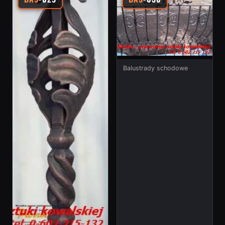
Balustrady schodowe