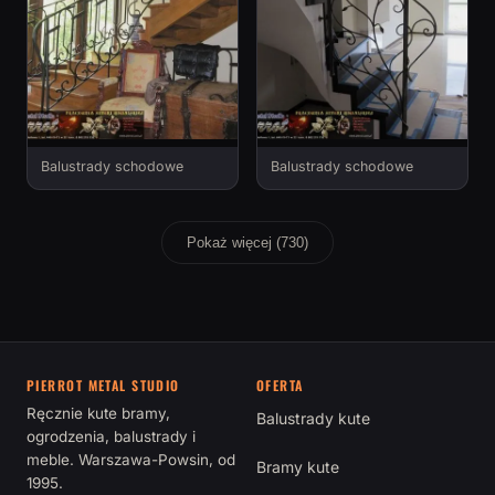
Balustrady schodowe
Balustrady schodowe
Pokaż więcej (730)
PIERROT METAL STUDIO
OFERTA
Ręcznie kute bramy,
Balustrady kute
ogrodzenia, balustrady i
meble. Warszawa-Powsin, od
Bramy kute
1995.