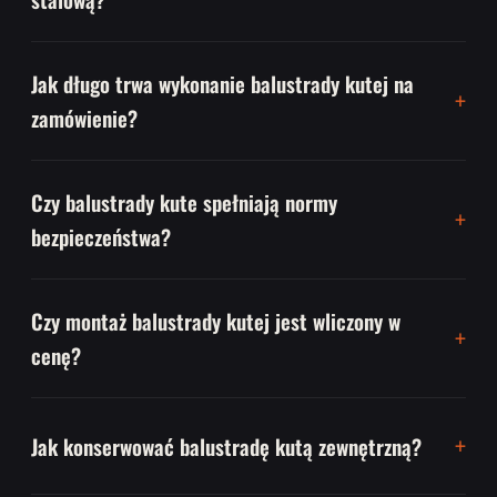
Jak długo trwa wykonanie balustrady kutej na
zamówienie?
Czy balustrady kute spełniają normy
bezpieczeństwa?
Czy montaż balustrady kutej jest wliczony w
cenę?
Jak konserwować balustradę kutą zewnętrzną?