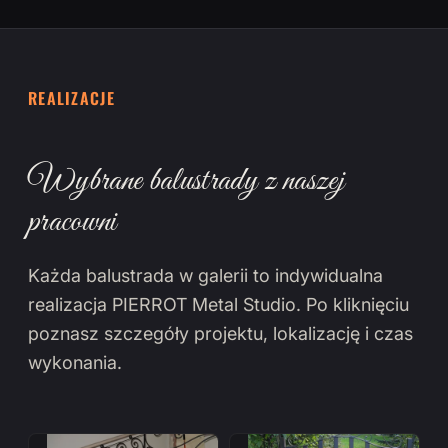
REALIZACJE
Wybrane balustrady z naszej
pracowni
Każda balustrada w galerii to indywidualna
realizacja PIERROT Metal Studio. Po kliknięciu
poznasz szczegóły projektu, lokalizację i czas
wykonania.