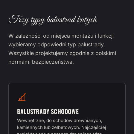
Trzy typy balustrad kutych
W zależności od miejsca montażu i funkcji
wybieramy odpowiedni typ balustrady.
Wszystkie projektujemy zgodnie z polskimi
normami bezpieczeństwa.
BALUSTRADY SCHODOWE
Wewnętrzne, do schodów drewnianych,
kamiennych lub żelbetowych. Najczęściej