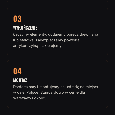
03
WYKOŃCZENIE
Łączymy elementy, dodajemy poręcz drewnianą
lub stalową, zabezpieczamy powłoką
antykorozyjną i lakierujemy.
04
MONTAŻ
Dostarczamy i montujemy balustradę na miejscu,
w całej Polsce. Standardowo w cenie dla
Warszawy i okolic.