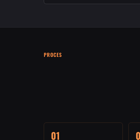
PROCES
01