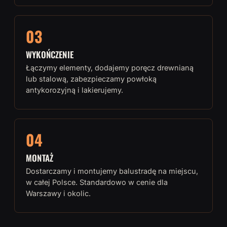
03
WYKOŃCZENIE
Łączymy elementy, dodajemy poręcz drewnianą
lub stalową, zabezpieczamy powłoką
antykorozyjną i lakierujemy.
04
MONTAŻ
Dostarczamy i montujemy balustradę na miejscu,
w całej Polsce. Standardowo w cenie dla
Warszawy i okolic.