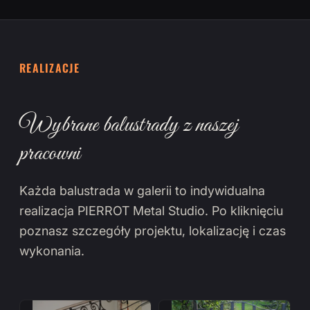
REALIZACJE
Wybrane balustrady z naszej
pracowni
Każda balustrada w galerii to indywidualna
realizacja PIERROT Metal Studio. Po kliknięciu
poznasz szczegóły projektu, lokalizację i czas
wykonania.