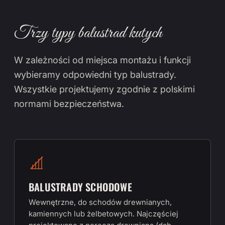
Trzy typy balustrad kutych
W zależności od miejsca montażu i funkcji
wybieramy odpowiedni typ balustrady.
Wszystkie projektujemy zgodnie z polskimi
normami bezpieczeństwa.
BALUSTRADY SCHODOWE
Wewnętrzne, do schodów drewnianych,
kamiennych lub żelbetowych. Najczęściej