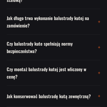
Jak długo trwa wykonanie balustrady kutej na
zamówienie?
Czy balustrady kute spełniają normy
bezpieczeństwa?
Czy montaż balustrady kutej jest wliczony w
cenę?
Jak konserwować balustradę kutą zewnętrzną?