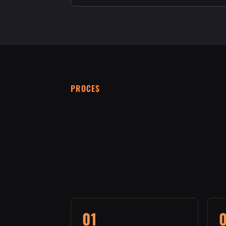
PROCES
01