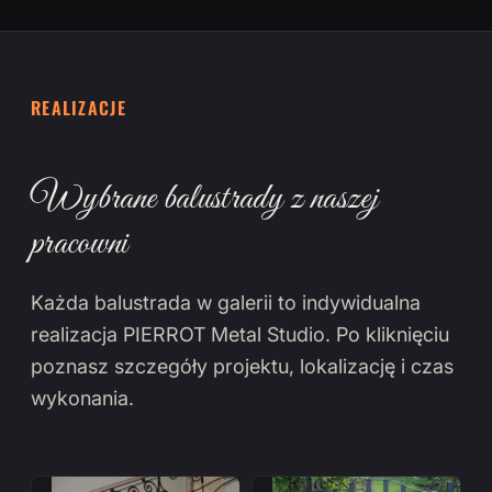
REALIZACJE
Wybrane balustrady z naszej
pracowni
Każda balustrada w galerii to indywidualna
realizacja PIERROT Metal Studio. Po kliknięciu
poznasz szczegóły projektu, lokalizację i czas
wykonania.