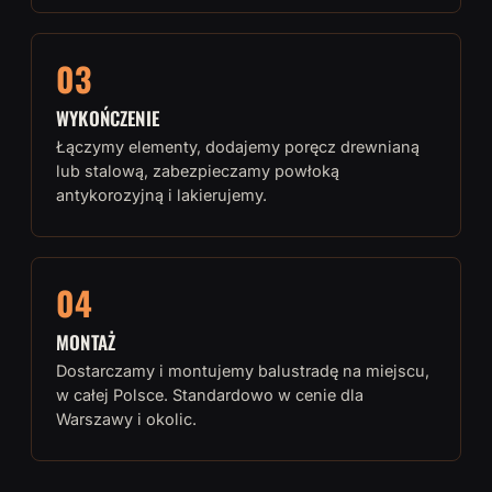
03
WYKOŃCZENIE
Łączymy elementy, dodajemy poręcz drewnianą
lub stalową, zabezpieczamy powłoką
antykorozyjną i lakierujemy.
04
MONTAŻ
Dostarczamy i montujemy balustradę na miejscu,
w całej Polsce. Standardowo w cenie dla
Warszawy i okolic.