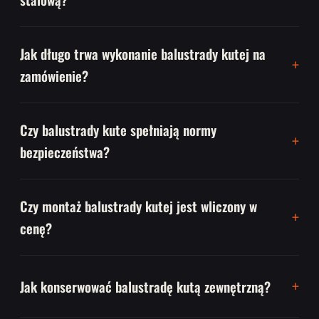
Jak długo trwa wykonanie balustrady kutej na
zamówienie?
Czy balustrady kute spełniają normy
bezpieczeństwa?
Czy montaż balustrady kutej jest wliczony w
cenę?
Jak konserwować balustradę kutą zewnętrzną?