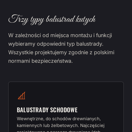
Trzy typy balustrad kutych
W zależności od miejsca montażu i funkcji
wybieramy odpowiedni typ balustrady.
Wszystkie projektujemy zgodnie z polskimi
normami bezpieczeństwa.
BALUSTRADY SCHODOWE
Wewnętrzne, do schodów drewnianych,
kamiennych lub żelbetowych. Najczęściej