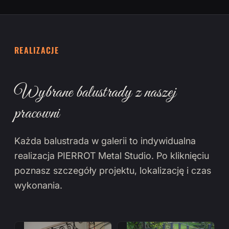
REALIZACJE
Wybrane balustrady z naszej
pracowni
Każda balustrada w galerii to indywidualna
realizacja PIERROT Metal Studio. Po kliknięciu
poznasz szczegóły projektu, lokalizację i czas
wykonania.