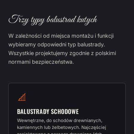
Trzy typy balustrad kutych
W zależności od miejsca montażu i funkcji
wybieramy odpowiedni typ balustrady.
Wszystkie projektujemy zgodnie z polskimi
normami bezpieczeństwa.
BALUSTRADY SCHODOWE
Wewnętrzne, do schodów drewnianych,
kamiennych lub żelbetowych. Najczęściej