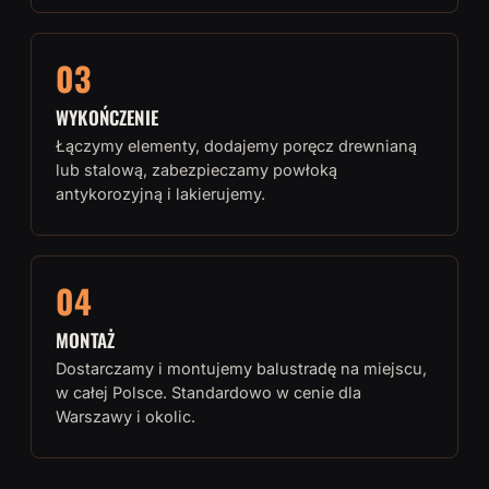
03
WYKOŃCZENIE
Łączymy elementy, dodajemy poręcz drewnianą
lub stalową, zabezpieczamy powłoką
antykorozyjną i lakierujemy.
04
MONTAŻ
Dostarczamy i montujemy balustradę na miejscu,
w całej Polsce. Standardowo w cenie dla
Warszawy i okolic.