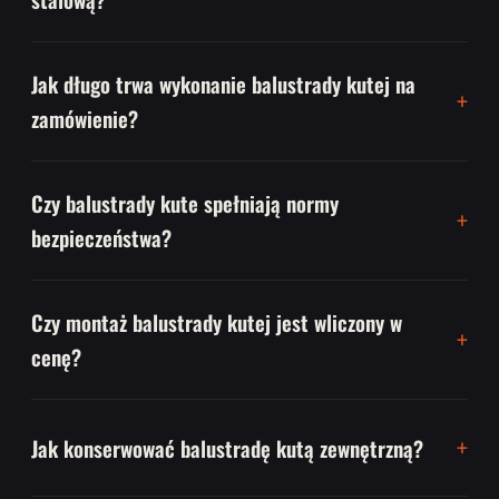
Jak długo trwa wykonanie balustrady kutej na
zamówienie?
Czy balustrady kute spełniają normy
bezpieczeństwa?
Czy montaż balustrady kutej jest wliczony w
cenę?
Jak konserwować balustradę kutą zewnętrzną?