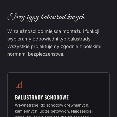
Trzy typy balustrad kutych
W zależności od miejsca montażu i funkcji
wybieramy odpowiedni typ balustrady.
Wszystkie projektujemy zgodnie z polskimi
normami bezpieczeństwa.
BALUSTRADY SCHODOWE
Wewnętrzne, do schodów drewnianych,
kamiennych lub żelbetowych. Najczęściej