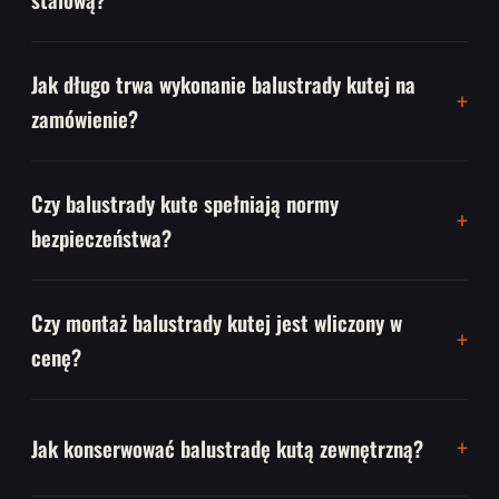
Jak długo trwa wykonanie balustrady kutej na
zamówienie?
Czy balustrady kute spełniają normy
bezpieczeństwa?
Czy montaż balustrady kutej jest wliczony w
cenę?
Jak konserwować balustradę kutą zewnętrzną?