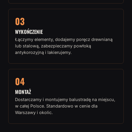
03
WYKOŃCZENIE
Łączymy elementy, dodajemy poręcz drewnianą
lub stalową, zabezpieczamy powłoką
antykorozyjną i lakierujemy.
04
MONTAŻ
Dostarczamy i montujemy balustradę na miejscu,
w całej Polsce. Standardowo w cenie dla
Warszawy i okolic.