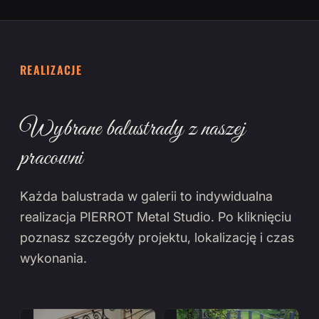
REALIZACJE
Wybrane balustrady z naszej
pracowni
Każda balustrada w galerii to indywidualna
realizacja PIERROT Metal Studio. Po kliknięciu
poznasz szczegóły projektu, lokalizację i czas
wykonania.