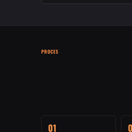
PROCES
01