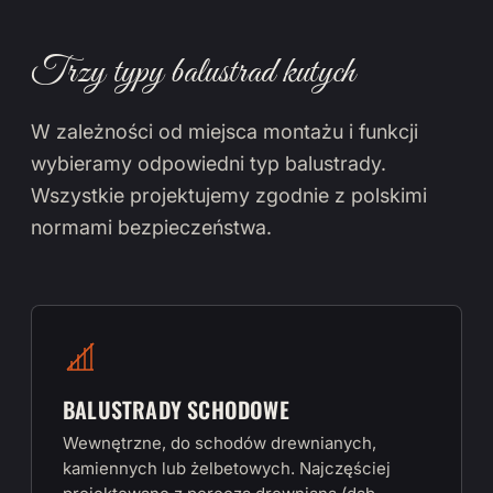
Trzy typy balustrad kutych
W zależności od miejsca montażu i funkcji
wybieramy odpowiedni typ balustrady.
Wszystkie projektujemy zgodnie z polskimi
normami bezpieczeństwa.
BALUSTRADY SCHODOWE
Wewnętrzne, do schodów drewnianych,
kamiennych lub żelbetowych. Najczęściej