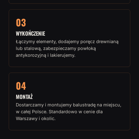
03
WYKOŃCZENIE
Łączymy elementy, dodajemy poręcz drewnianą
lub stalową, zabezpieczamy powłoką
antykorozyjną i lakierujemy.
04
MONTAŻ
Dostarczamy i montujemy balustradę na miejscu,
w całej Polsce. Standardowo w cenie dla
Warszawy i okolic.