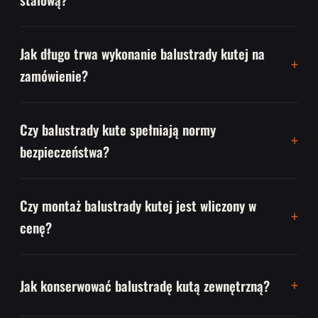
Jak długo trwa wykonanie balustrady kutej na
zamówienie?
Czy balustrady kute spełniają normy
bezpieczeństwa?
Czy montaż balustrady kutej jest wliczony w
cenę?
Jak konserwować balustradę kutą zewnętrzną?