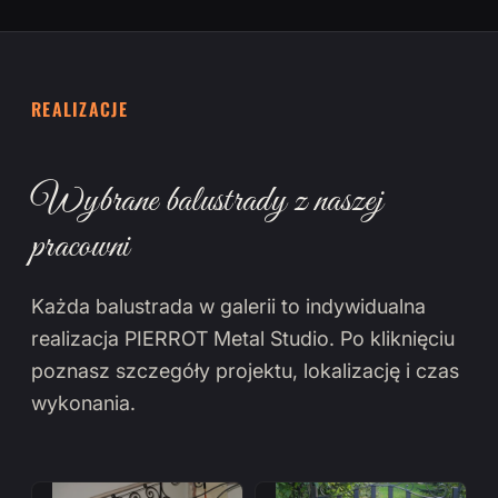
REALIZACJE
Wybrane balustrady z naszej
pracowni
Każda balustrada w galerii to indywidualna
realizacja PIERROT Metal Studio. Po kliknięciu
poznasz szczegóły projektu, lokalizację i czas
wykonania.