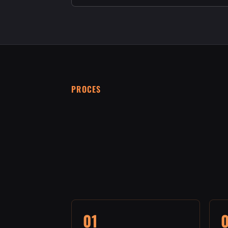
PROCES
01