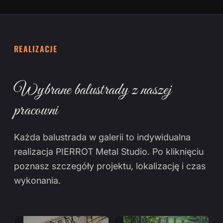
REALIZACJE
Wybrane balustrady z naszej
pracowni
Każda balustrada w galerii to indywidualna
realizacja PIERROT Metal Studio. Po kliknięciu
poznasz szczegóły projektu, lokalizację i czas
wykonania.