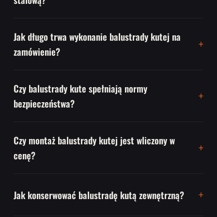
Jak długo trwa wykonanie balustrady kutej na
zamówienie?
Czy balustrady kute spełniają normy
bezpieczeństwa?
Czy montaż balustrady kutej jest wliczony w
cenę?
Jak konserwować balustradę kutą zewnętrzną?