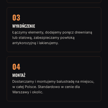
03
WYKOŃCZENIE
Łączymy elementy, dodajemy poręcz drewnianą
lub stalową, zabezpieczamy powłoką
antykorozyjną i lakierujemy.
04
MONTAŻ
Dostarczamy i montujemy balustradę na miejscu,
w całej Polsce. Standardowo w cenie dla
Warszawy i okolic.