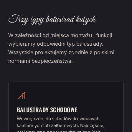
Trzy typy balustrad kutych
W zależności od miejsca montażu i funkcji
wybieramy odpowiedni typ balustrady.
Wszystkie projektujemy zgodnie z polskimi
normami bezpieczeństwa.
BALUSTRADY SCHODOWE
Wewnętrzne, do schodów drewnianych,
kamiennych lub żelbetowych. Najczęściej