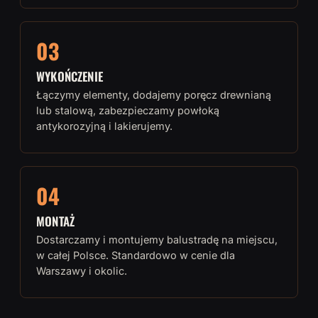
03
WYKOŃCZENIE
Łączymy elementy, dodajemy poręcz drewnianą
lub stalową, zabezpieczamy powłoką
antykorozyjną i lakierujemy.
04
MONTAŻ
Dostarczamy i montujemy balustradę na miejscu,
w całej Polsce. Standardowo w cenie dla
Warszawy i okolic.