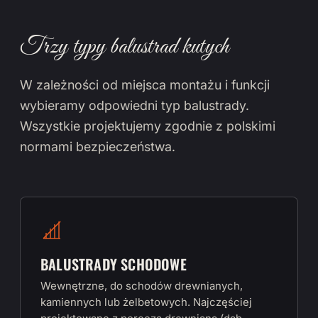
Trzy typy balustrad kutych
W zależności od miejsca montażu i funkcji
wybieramy odpowiedni typ balustrady.
Wszystkie projektujemy zgodnie z polskimi
normami bezpieczeństwa.
BALUSTRADY SCHODOWE
Wewnętrzne, do schodów drewnianych,
kamiennych lub żelbetowych. Najczęściej