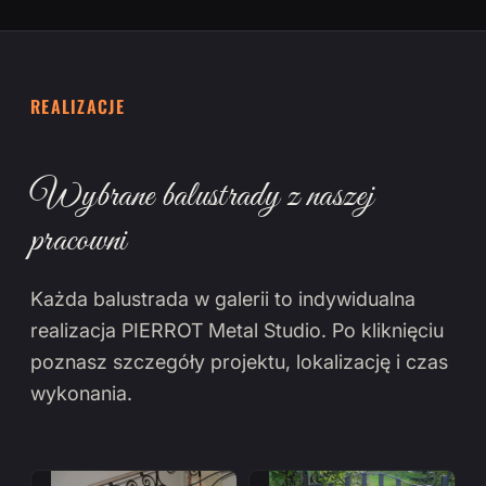
REALIZACJE
Wybrane balustrady z naszej
pracowni
Każda balustrada w galerii to indywidualna
realizacja PIERROT Metal Studio. Po kliknięciu
poznasz szczegóły projektu, lokalizację i czas
wykonania.