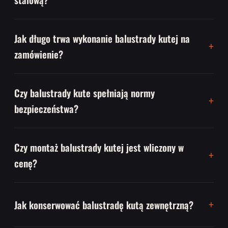
Jak długo trwa wykonanie balustrady kutej na
zamówienie?
Czy balustrady kute spełniają normy
bezpieczeństwa?
Czy montaż balustrady kutej jest wliczony w
cenę?
Jak konserwować balustradę kutą zewnętrzną?