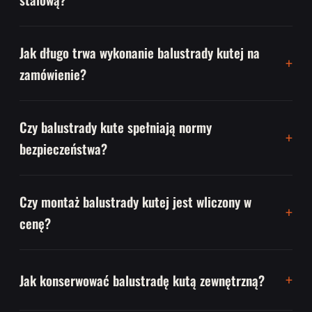
Jak długo trwa wykonanie balustrady kutej na
zamówienie?
Czy balustrady kute spełniają normy
bezpieczeństwa?
Czy montaż balustrady kutej jest wliczony w
cenę?
Jak konserwować balustradę kutą zewnętrzną?