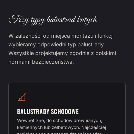
Trzy typy balustrad kutych
W zależności od miejsca montażu i funkcji
wybieramy odpowiedni typ balustrady.
Wszystkie projektujemy zgodnie z polskimi
normami bezpieczeństwa.
BALUSTRADY SCHODOWE
Wewnętrzne, do schodów drewnianych,
kamiennych lub żelbetowych. Najczęściej