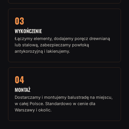
03
WYKOŃCZENIE
Łączymy elementy, dodajemy poręcz drewnianą
lub stalową, zabezpieczamy powłoką
antykorozyjną i lakierujemy.
04
MONTAŻ
Dostarczamy i montujemy balustradę na miejscu,
w całej Polsce. Standardowo w cenie dla
Warszawy i okolic.