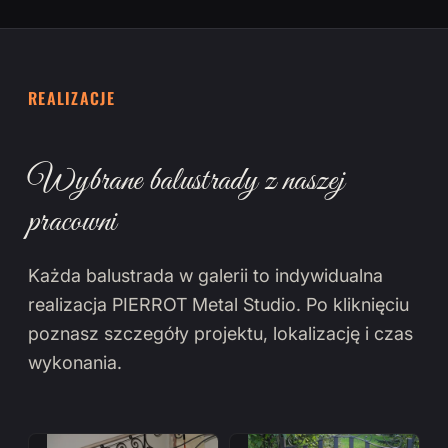
REALIZACJE
Wybrane balustrady z naszej
pracowni
Każda balustrada w galerii to indywidualna
realizacja PIERROT Metal Studio. Po kliknięciu
poznasz szczegóły projektu, lokalizację i czas
wykonania.