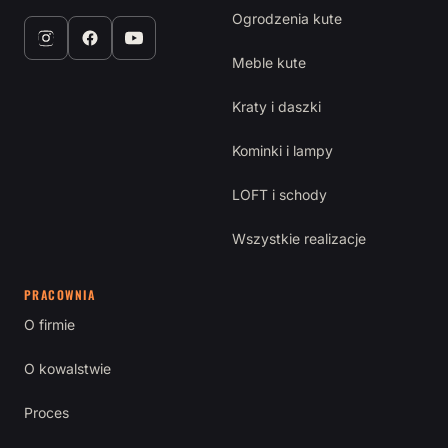
Ogrodzenia kute
Meble kute
Kraty i daszki
Kominki i lampy
LOFT i schody
Wszystkie realizacje
PRACOWNIA
O firmie
O kowalstwie
Proces