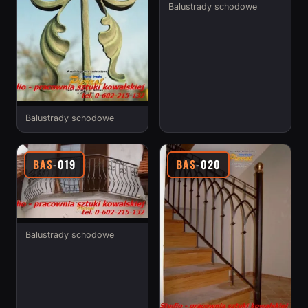
Balustrady schodowe
Balustrady schodowe
BAS
-019
BAS
-020
Balustrady schodowe