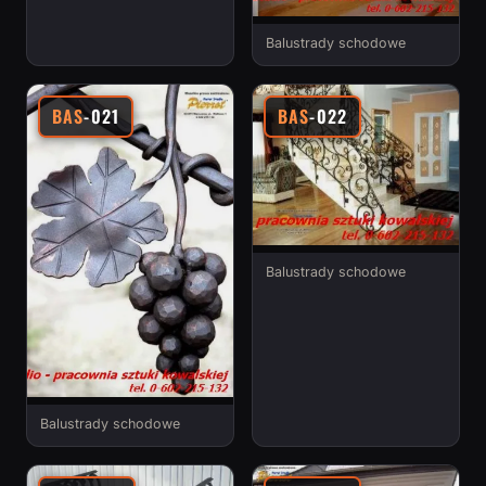
Balustrady schodowe
BAS
-021
BAS
-022
Balustrady schodowe
Balustrady schodowe