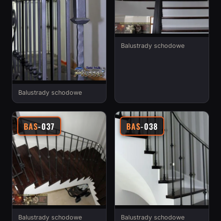
Balustrady schodowe
Balustrady schodowe
BAS
-037
BAS
-038
Balustrady schodowe
Balustrady schodowe