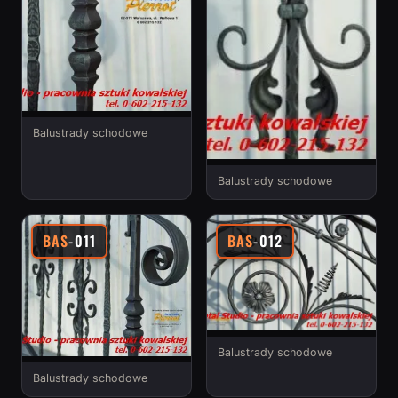
Balustrady schodowe
Balustrady schodowe
BAS
-011
BAS
-012
Balustrady schodowe
Balustrady schodowe