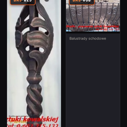
Balustrady schodowe