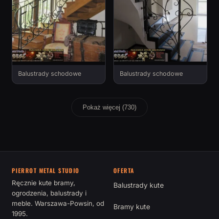
Balustrady schodowe
Balustrady schodowe
Pokaż więcej (730)
PIERROT METAL STUDIO
OFERTA
Ręcznie kute bramy,
Balustrady kute
ogrodzenia, balustrady i
meble. Warszawa-Powsin, od
Bramy kute
1995.