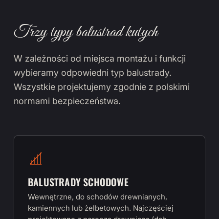
Trzy typy balustrad kutych
W zależności od miejsca montażu i funkcji
wybieramy odpowiedni typ balustrady.
Wszystkie projektujemy zgodnie z polskimi
normami bezpieczeństwa.
BALUSTRADY SCHODOWE
Wewnętrzne, do schodów drewnianych,
kamiennych lub żelbetowych. Najczęściej