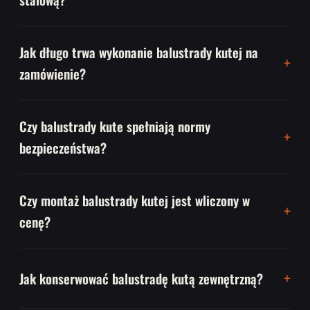
Jak długo trwa wykonanie balustrady kutej na
zamówienie?
Czy balustrady kute spełniają normy
bezpieczeństwa?
Czy montaż balustrady kutej jest wliczony w
cenę?
Jak konserwować balustradę kutą zewnętrzną?