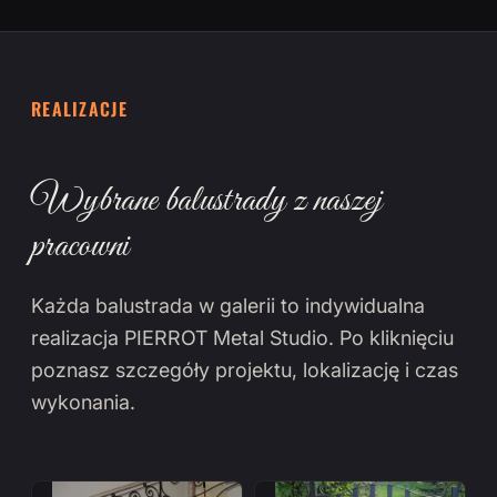
REALIZACJE
Wybrane balustrady z naszej
pracowni
Każda balustrada w galerii to indywidualna
realizacja PIERROT Metal Studio. Po kliknięciu
poznasz szczegóły projektu, lokalizację i czas
wykonania.