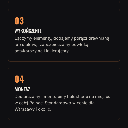
03
WYKOŃCZENIE
Łączymy elementy, dodajemy poręcz drewnianą
lub stalową, zabezpieczamy powłoką
antykorozyjną i lakierujemy.
04
MONTAŻ
Dostarczamy i montujemy balustradę na miejscu,
w całej Polsce. Standardowo w cenie dla
Warszawy i okolic.