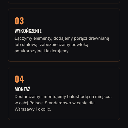
03
WYKOŃCZENIE
Łączymy elementy, dodajemy poręcz drewnianą
lub stalową, zabezpieczamy powłoką
antykorozyjną i lakierujemy.
04
MONTAŻ
Dostarczamy i montujemy balustradę na miejscu,
w całej Polsce. Standardowo w cenie dla
Warszawy i okolic.