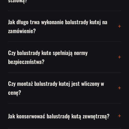
Jak długo trwa wykonanie balustrady kutej na
zamówienie?
Czy balustrady kute spełniają normy
bezpieczeństwa?
Czy montaż balustrady kutej jest wliczony w
cenę?
Jak konserwować balustradę kutą zewnętrzną?