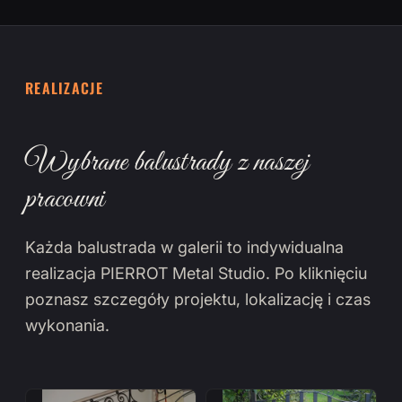
REALIZACJE
Wybrane balustrady z naszej
pracowni
Każda balustrada w galerii to indywidualna
realizacja PIERROT Metal Studio. Po kliknięciu
poznasz szczegóły projektu, lokalizację i czas
wykonania.