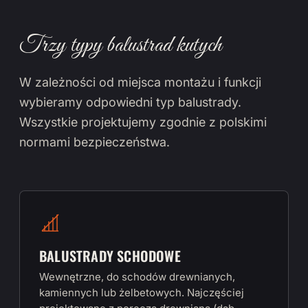
Trzy typy balustrad kutych
W zależności od miejsca montażu i funkcji
wybieramy odpowiedni typ balustrady.
Wszystkie projektujemy zgodnie z polskimi
normami bezpieczeństwa.
BALUSTRADY SCHODOWE
Wewnętrzne, do schodów drewnianych,
kamiennych lub żelbetowych. Najczęściej